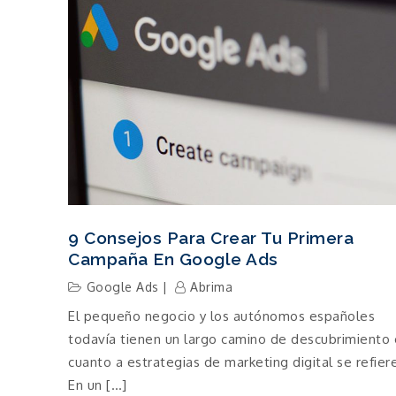
9 Consejos Para Crear Tu Primera
Campaña En Google Ads
Google Ads
Abrima
El pequeño negocio y los autónomos españoles
todavía tienen un largo camino de descubrimiento
cuanto a estrategias de marketing digital se refier
En un […]