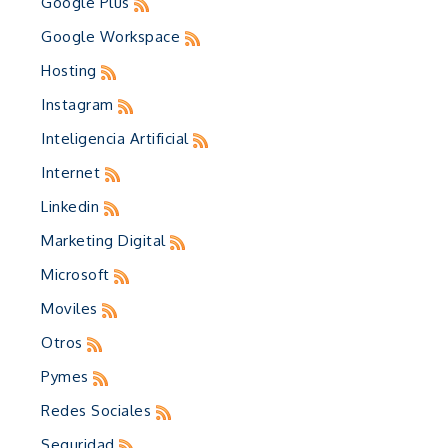
Google Plus
Google Workspace
Hosting
Instagram
Inteligencia Artificial
Internet
Linkedin
Marketing Digital
Microsoft
Moviles
Otros
Pymes
Redes Sociales
Seguridad