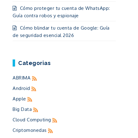
Cómo proteger tu cuenta de WhatsApp:
Guía contra robos y espionaje
Cómo blindar tu cuenta de Google: Guía
de seguridad esencial 2026
Categorias
ABRIMA
Android
Apple
Big Data
Cloud Computing
Criptomonedas