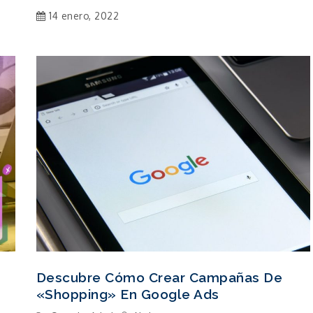
14 enero, 2022
Descubre Cómo Crear Campañas De
«Shopping» En Google Ads