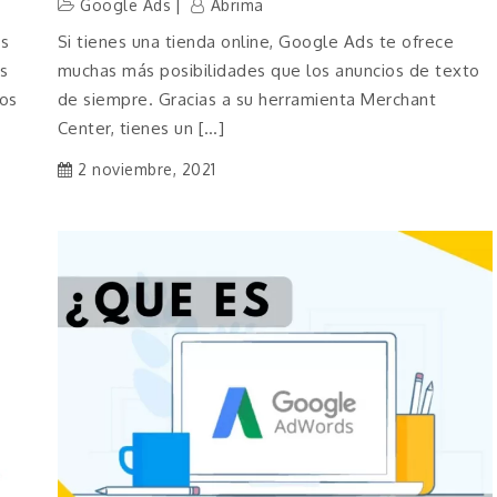
Google Ads
Abrima
s
Si tienes una tienda online, Google Ads te ofrece
s
muchas más posibilidades que los anuncios de texto
vos
de siempre. Gracias a su herramienta Merchant
Center, tienes un […]
2 noviembre, 2021