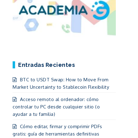
Entradas Recientes
BTC to USDT Swap: How to Move From
Market Uncertainty to Stablecoin Flexibility
Acceso remoto al ordenador: cómo
controlar tu PC desde cualquier sitio (o
ayudar a tu familia)
Cómo editar, firmar y comprimir PDFs
gratis: guía de herramientas definitivas