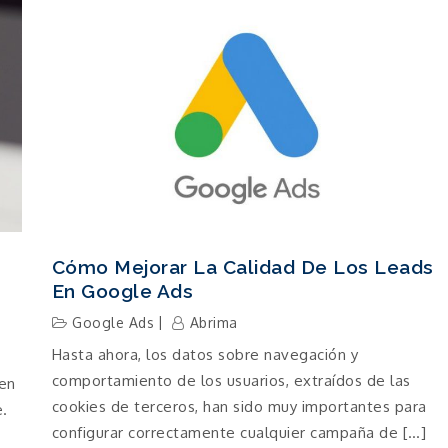
Cómo Mejorar La Calidad De Los Leads
En Google Ads
Google Ads
Abrima
Hasta ahora, los datos sobre navegación y
comportamiento de los usuarios, extraídos de las
 en
cookies de terceros, han sido muy importantes para
e.
configurar correctamente cualquier campaña de […]