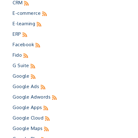
CRM
E-commerce
E-learning
ERP
Facebook
Fido
G Suite
Google
Google Ads
Google Adwords
Google Apps
Google Cloud
Google Maps