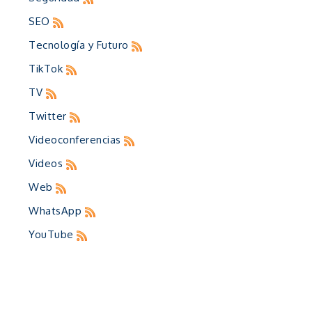
SEO
Tecnología y Futuro
TikTok
TV
Twitter
Videoconferencias
Videos
Web
WhatsApp
YouTube