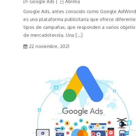
Google Ads
Abrima
Google Ads, antes conocido como Google AdWord
es una plataforma publicitaria que ofrece diferente
tipos de campañas, que responden a varios objeti
de mercadotecnia. Una […]
22 noviembre, 2021