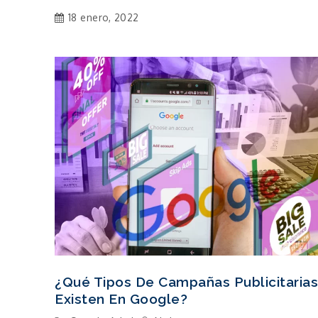
18 enero, 2022
¿Qué Tipos De Campañas Publicitarias
Existen En Google?