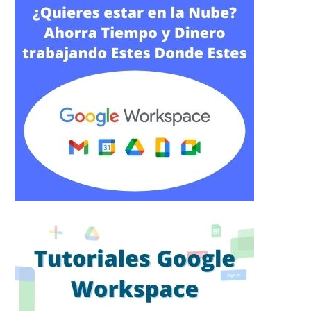
entradas