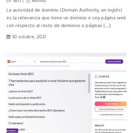
SEO
Abrima
La autoridad de dominio (Domain Authority, en inglés)
es la relevancia que tiene un dominio o una página web
con respecto al resto de dominios o páginas […]
30 octubre, 2021