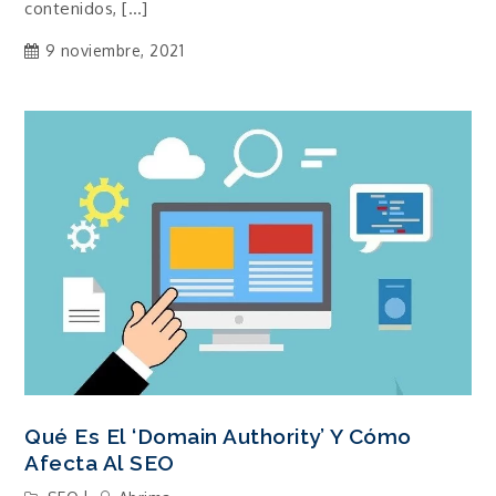
contenidos, […]
9 noviembre, 2021
Qué Es El ‘Domain Authority’ Y Cómo
Afecta Al SEO