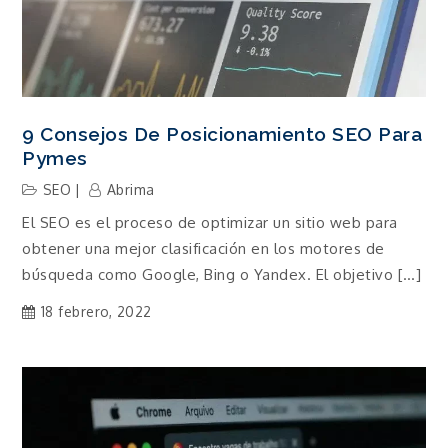
9 Consejos De Posicionamiento SEO Para
Pymes
SEO
Abrima
El SEO es el proceso de optimizar un sitio web para
obtener una mejor clasificación en los motores de
búsqueda como Google, Bing o Yandex. El objetivo […]
18 febrero, 2022