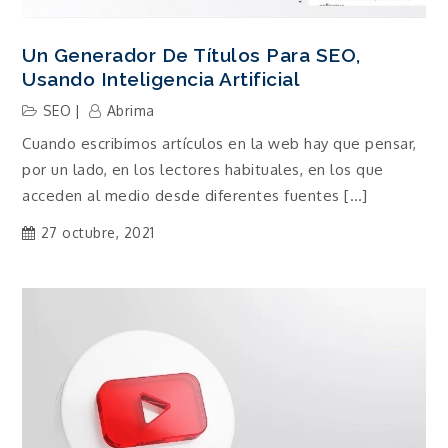
Un Generador De Títulos Para SEO,
Usando Inteligencia Artificial
SEO
Abrima
Cuando escribimos artículos en la web hay que pensar,
por un lado, en los lectores habituales, en los que
acceden al medio desde diferentes fuentes […]
27 octubre, 2021