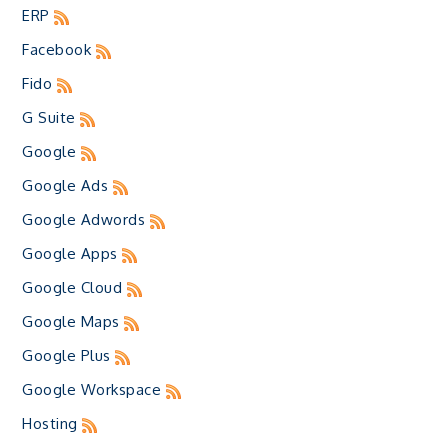
ERP
Facebook
Fido
G Suite
Google
Google Ads
Google Adwords
Google Apps
Google Cloud
Google Maps
Google Plus
Google Workspace
Hosting