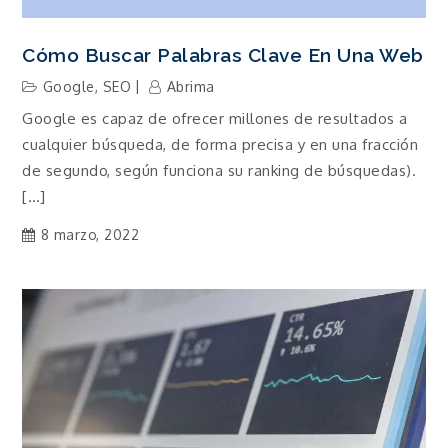
Cómo Buscar Palabras Clave En Una Web
Google
,
SEO
Abrima
Google es capaz de ofrecer millones de resultados a
cualquier búsqueda, de forma precisa y en una fracción
de segundo, según funciona su ranking de búsquedas).
[…]
8 marzo, 2022