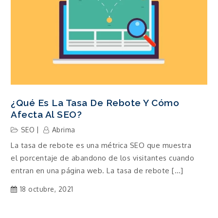
¿Qué Es La Tasa De Rebote Y Cómo
Afecta Al SEO?
SEO
Abrima
La tasa de rebote es una métrica SEO que muestra
el porcentaje de abandono de los visitantes cuando
entran en una página web. La tasa de rebote […]
18 octubre, 2021