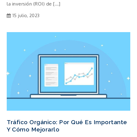
la inversión (ROI) de […]
15 julio, 2023
Tráfico Orgánico: Por Qué Es Importante
Y Cómo Mejorarlo