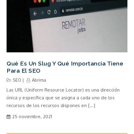
Qué Es Un Slug Y Qué Importancia Tiene
Para El SEO
SEO
Abrima
Las URL (Uniform Resource Locator) es una dirección
única y específica que se asigna a cada uno de los
recursos de los recursos dispones en […]
25 noviembre, 2021