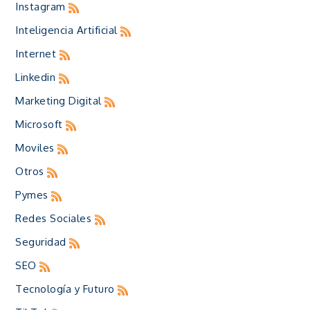
Instagram
Inteligencia Artificial
Internet
Linkedin
Marketing Digital
Microsoft
Moviles
Otros
Pymes
Redes Sociales
Seguridad
SEO
Tecnología y Futuro