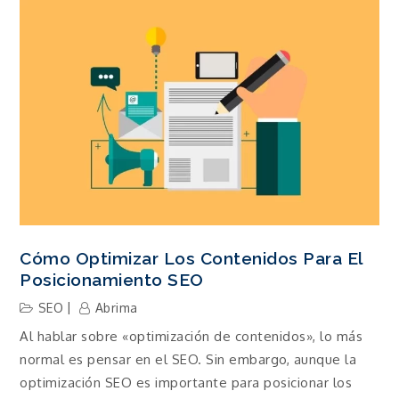
Cómo Optimizar Los Contenidos Para El
Posicionamiento SEO
SEO
Abrima
Al hablar sobre «optimización de contenidos», lo más
normal es pensar en el SEO. Sin embargo, aunque la
optimización SEO es importante para posicionar los