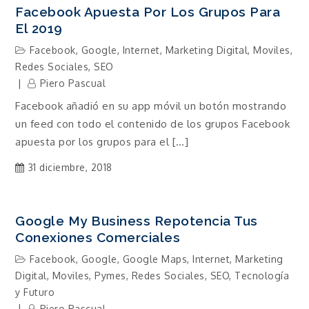
Facebook Apuesta Por Los Grupos Para
El 2019
Facebook
,
Google
,
Internet
,
Marketing Digital
,
Moviles
,
Redes Sociales
,
SEO
Piero Pascual
Facebook añadió en su app móvil un botón mostrando
un feed con todo el contenido de los grupos Facebook
apuesta por los grupos para el […]
31 diciembre, 2018
Google My Business Repotencia Tus
Conexiones Comerciales
Facebook
,
Google
,
Google Maps
,
Internet
,
Marketing
Digital
,
Moviles
,
Pymes
,
Redes Sociales
,
SEO
,
Tecnología
y Futuro
Piero Pascual