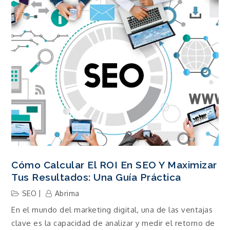
Cómo Calcular El ROI En SEO Y Maximizar
Tus Resultados: Una Guía Práctica
SEO
Abrima
En el mundo del marketing digital, una de las ventajas
clave es la capacidad de analizar y medir el retorno de