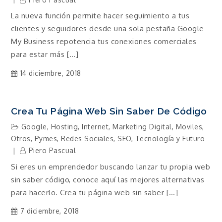
La nueva función permite hacer seguimiento a tus
clientes y seguidores desde una sola pestaña Google
My Business repotencia tus conexiones comerciales
para estar más […]
14 diciembre, 2018
Crea Tu Página Web Sin Saber De Código
Google
,
Hosting
,
Internet
,
Marketing Digital
,
Moviles
,
Otros
,
Pymes
,
Redes Sociales
,
SEO
,
Tecnología y Futuro
Piero Pascual
Si eres un emprendedor buscando lanzar tu propia web
sin saber código, conoce aquí las mejores alternativas
para hacerlo. Crea tu página web sin saber […]
7 diciembre, 2018