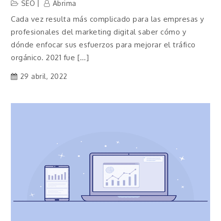
SEO
Abrima
Cada vez resulta más complicado para las empresas y
profesionales del marketing digital saber cómo y
dónde enfocar sus esfuerzos para mejorar el tráfico
orgánico. 2021 fue […]
29 abril, 2022