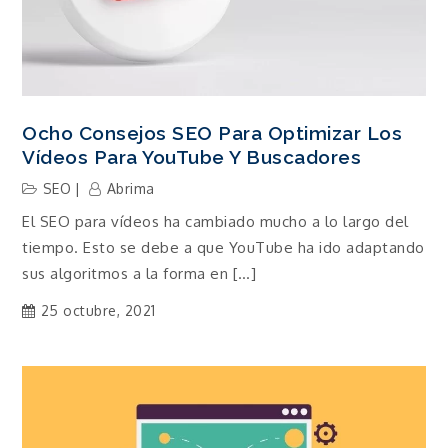
Ocho Consejos SEO Para Optimizar Los
Vídeos Para YouTube Y Buscadores
SEO
Abrima
El SEO para vídeos ha cambiado mucho a lo largo del
tiempo. Esto se debe a que YouTube ha ido adaptando
sus algoritmos a la forma en […]
25 octubre, 2021