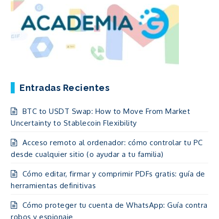
Entradas Recientes
BTC to USDT Swap: How to Move From Market
Uncertainty to Stablecoin Flexibility
Acceso remoto al ordenador: cómo controlar tu PC
desde cualquier sitio (o ayudar a tu familia)
Cómo editar, firmar y comprimir PDFs gratis: guía de
herramientas definitivas
Cómo proteger tu cuenta de WhatsApp: Guía contra
robos y espionaje