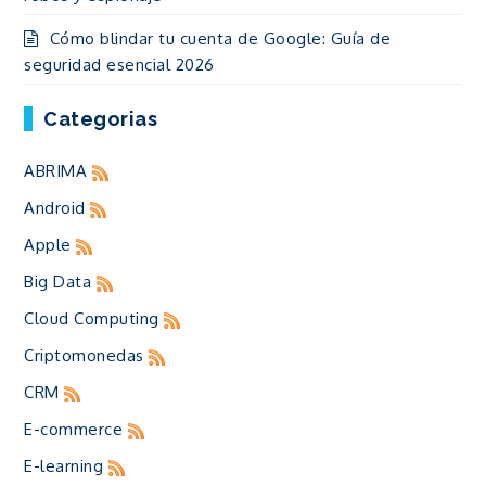
Cómo blindar tu cuenta de Google: Guía de
seguridad esencial 2026
Categorias
ABRIMA
Android
Apple
Big Data
Cloud Computing
Criptomonedas
CRM
E-commerce
E-learning