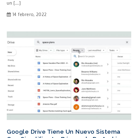
un […]
14 febrero, 2022
Google Drive Tiene Un Nuevo Sistema