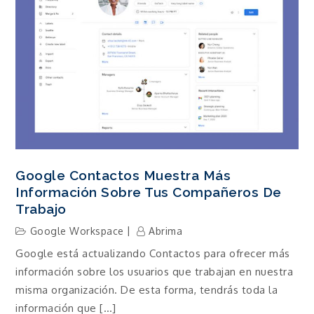
Google Contactos Muestra Más
Información Sobre Tus Compañeros De
Trabajo
Google Workspace
Abrima
Google está actualizando Contactos para ofrecer más
información sobre los usuarios que trabajan en nuestra
misma organización. De esta forma, tendrás toda la
información que […]