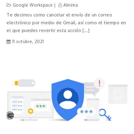
Google Workspace
Abrima
Te decimos como cancelar el envío de un correo
electrónico por medio de Gmail, así como el tiempo en
el que puedes revertir esta acción […]
11 octubre, 2021