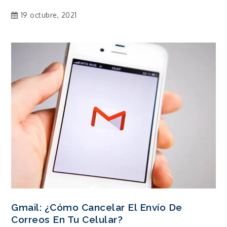
19 octubre, 2021
Gmail: ¿Cómo Cancelar El Envío De
Correos En Tu Celular?