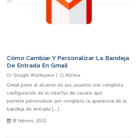
Cómo Cambiar Y Personalizar La Bandeja
De Entrada En Gmail
Google Workspace
Abrima
Gmail pone al alcance de sus usuarios una completa
configuración de su interfaz de usuario que
permite personalizar por completo la apariencia de la
bandeja de entrada […]
18 febrero, 2022