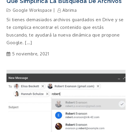
Que Simplifica La Búsqueda De Archivos
Google Workspace
Abrima
Si tienes demasiados archivos guardados en Drive y se
te complica encontrar el contenido que estás
buscando, te ayudará la nueva dinámica que propone
Google. […]
5 noviembre, 2021