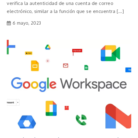
verifica la autenticidad de una cuenta de correo
electrónico, similar a la función que se encuentra […]
6 mayo, 2023