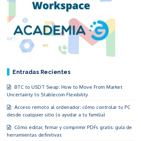
Entradas Recientes
BTC to USDT Swap: How to Move From Market
Uncertainty to Stablecoin Flexibility
Acceso remoto al ordenador: cómo controlar tu PC
desde cualquier sitio (o ayudar a tu familia)
Cómo editar, firmar y comprimir PDFs gratis: guía de
herramientas definitivas