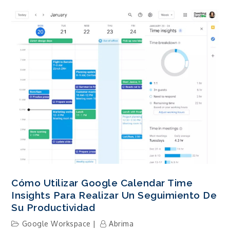
Cómo Utilizar Google Calendar Time
Insights Para Realizar Un Seguimiento De
Su Productividad
Google Workspace
Abrima