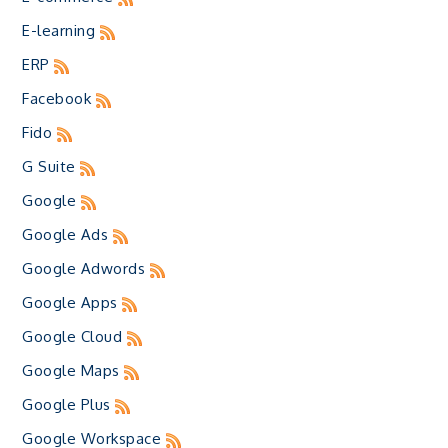
E-learning
ERP
Facebook
Fido
G Suite
Google
Google Ads
Google Adwords
Google Apps
Google Cloud
Google Maps
Google Plus
Google Workspace