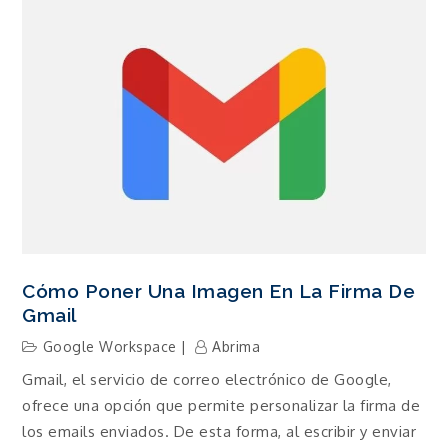
Cómo Poner Una Imagen En La Firma De
Gmail
Google Workspace
Abrima
Gmail, el servicio de correo electrónico de Google,
ofrece una opción que permite personalizar la firma de
los emails enviados. De esta forma, al escribir y enviar