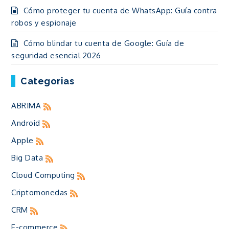
Cómo proteger tu cuenta de WhatsApp: Guía contra
robos y espionaje
Cómo blindar tu cuenta de Google: Guía de
seguridad esencial 2026
Categorias
ABRIMA
Android
Apple
Big Data
Cloud Computing
Criptomonedas
CRM
E-commerce