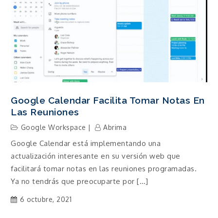
Google Calendar Facilita Tomar Notas En
Las Reuniones
Google Workspace
Abrima
Google Calendar está implementando una
actualización interesante en su versión web que
facilitará tomar notas en las reuniones programadas.
Ya no tendrás que preocuparte por […]
6 octubre, 2021