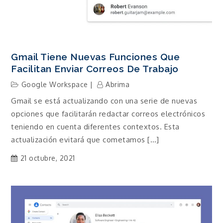
Gmail Tiene Nuevas Funciones Que
Facilitan Enviar Correos De Trabajo
Google Workspace
Abrima
Gmail se está actualizando con una serie de nuevas
opciones que facilitarán redactar correos electrónicos
teniendo en cuenta diferentes contextos. Esta
actualización evitará que cometamos […]
21 octubre, 2021