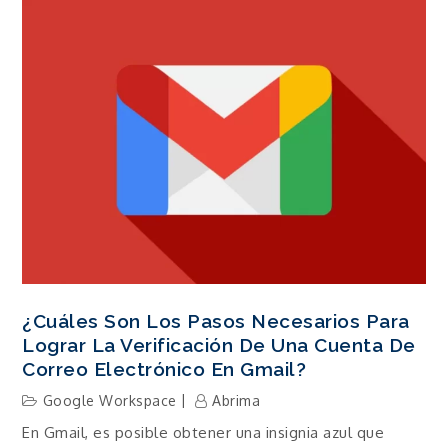
¿Cuáles Son Los Pasos Necesarios Para
Lograr La Verificación De Una Cuenta De
Correo Electrónico En Gmail?
Google Workspace
Abrima
En Gmail, es posible obtener una insignia azul que