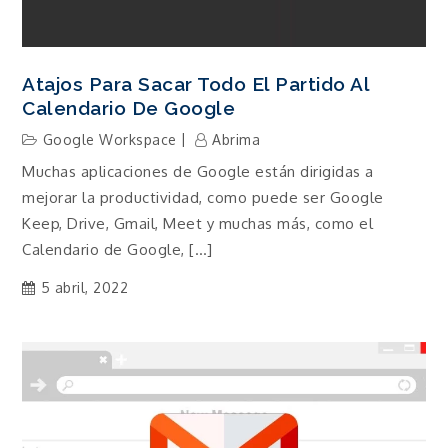
Atajos Para Sacar Todo El Partido Al
Calendario De Google
Google Workspace
Abrima
Muchas aplicaciones de Google están dirigidas a
mejorar la productividad, como puede ser Google
Keep, Drive, Gmail, Meet y muchas más, como el
Calendario de Google, […]
5 abril, 2022