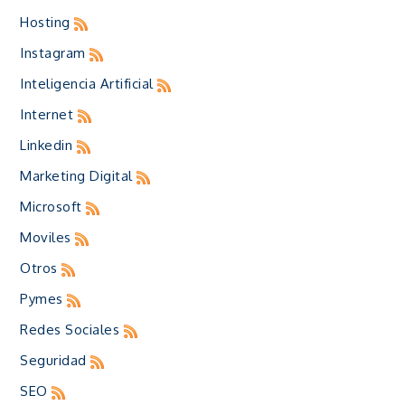
Hosting
Instagram
Inteligencia Artificial
Internet
Linkedin
Marketing Digital
Microsoft
Moviles
Otros
Pymes
Redes Sociales
Seguridad
SEO