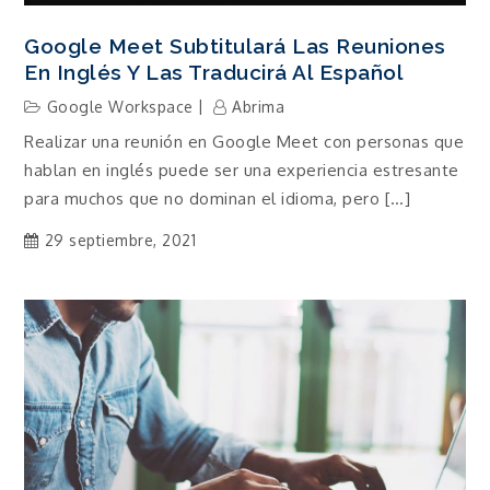
Google Meet Subtitulará Las Reuniones
En Inglés Y Las Traducirá Al Español
Google Workspace
Abrima
Realizar una reunión en Google Meet con personas que
hablan en inglés puede ser una experiencia estresante
para muchos que no dominan el idioma, pero […]
29 septiembre, 2021