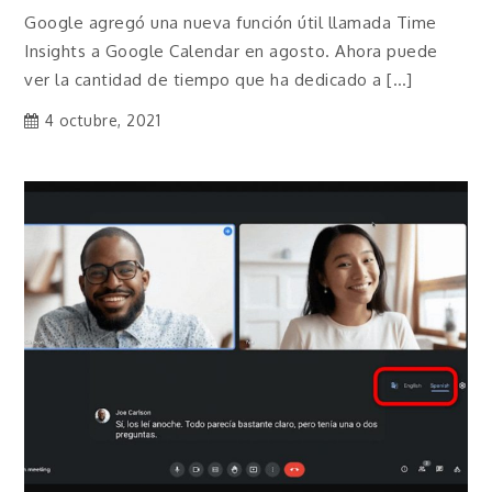
Google agregó una nueva función útil llamada Time
Insights a Google Calendar en agosto. Ahora puede
ver la cantidad de tiempo que ha dedicado a […]
4 octubre, 2021