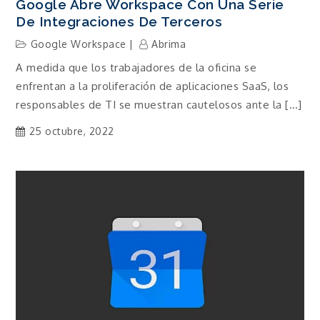
Google Abre Workspace Con Una Serie
De Integraciones De Terceros
Google Workspace
Abrima
A medida que los trabajadores de la oficina se
enfrentan a la proliferación de aplicaciones SaaS, los
responsables de TI se muestran cautelosos ante la […]
25 octubre, 2022