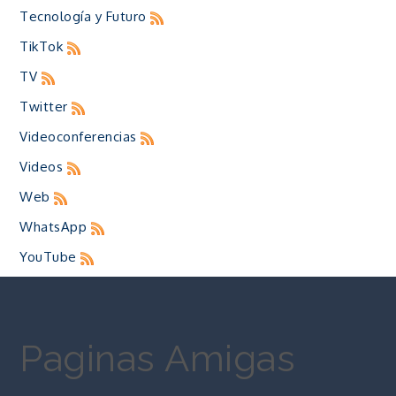
Tecnología y Futuro
TikTok
TV
Twitter
Videoconferencias
Videos
Web
WhatsApp
YouTube
Paginas Amigas