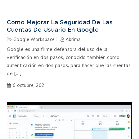
Como Mejorar La Seguridad De Las
Cuentas De Usuario En Google
Google Workspace
Abrima
Google es una firme defensora del uso de la
verificación en dos pasos, conocido también como
autenticación en dos pasos, para hacer que las cuentas
de […]
6 octubre, 2021