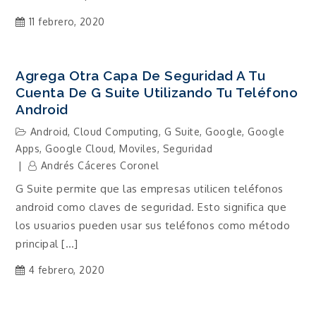
11 febrero, 2020
Agrega Otra Capa De Seguridad A Tu
Cuenta De G Suite Utilizando Tu Teléfono
Android
Android
,
Cloud Computing
,
G Suite
,
Google
,
Google
Apps
,
Google Cloud
,
Moviles
,
Seguridad
Andrés Cáceres Coronel
G Suite permite que las empresas utilicen teléfonos
android como claves de seguridad. Esto significa que
los usuarios pueden usar sus teléfonos como método
principal […]
4 febrero, 2020