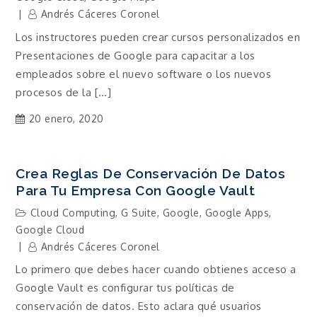
Andrés Cáceres Coronel
Los instructores pueden crear cursos personalizados en
Presentaciones de Google para capacitar a los
empleados sobre el nuevo software o los nuevos
procesos de la […]
20 enero, 2020
Crea Reglas De Conservación De Datos
Para Tu Empresa Con Google Vault
Cloud Computing
,
G Suite
,
Google
,
Google Apps
,
Google Cloud
Andrés Cáceres Coronel
Lo primero que debes hacer cuando obtienes acceso a
Google Vault es configurar tus políticas de
conservación de datos. Esto aclara qué usuarios