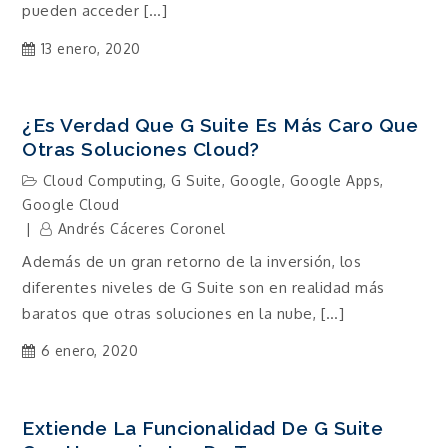
pueden acceder […]
13 enero, 2020
¿Es Verdad Que G Suite Es Más Caro Que
Otras Soluciones Cloud?
Cloud Computing
,
G Suite
,
Google
,
Google Apps
,
Google Cloud
Andrés Cáceres Coronel
Además de un gran retorno de la inversión, los
diferentes niveles de G Suite son en realidad más
baratos que otras soluciones en la nube, […]
6 enero, 2020
Extiende La Funcionalidad De G Suite