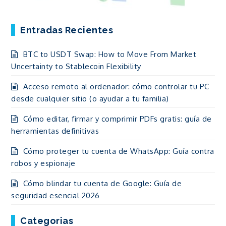
Entradas Recientes
BTC to USDT Swap: How to Move From Market
Uncertainty to Stablecoin Flexibility
Acceso remoto al ordenador: cómo controlar tu PC
desde cualquier sitio (o ayudar a tu familia)
Cómo editar, firmar y comprimir PDFs gratis: guía de
herramientas definitivas
Cómo proteger tu cuenta de WhatsApp: Guía contra
robos y espionaje
Cómo blindar tu cuenta de Google: Guía de
seguridad esencial 2026
Categorias