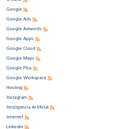
Google
Google Ads
Google Adwords
Google Apps
Google Cloud
Google Maps
Google Plus
Google Workspace
Hosting
Instagram
Inteligencia Artificial
Internet
Linkedin