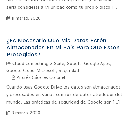
sería considerar a Mi unidad como tu propio disco […]
11 marzo, 2020
¿Es Necesario Que Mis Datos Estén
Almacenados En Mi País Para Que Estén
Protegidos?
Cloud Computing
,
G Suite
,
Google
,
Google Apps
,
Google Cloud
,
Microsoft
,
Seguridad
Andrés Cáceres Coronel
Cuando usas Google Drive los datos son almacenados
y procesados en varios centros de datos alrededor del
mundo. Las prácticas de seguridad de Google son […]
3 marzo, 2020