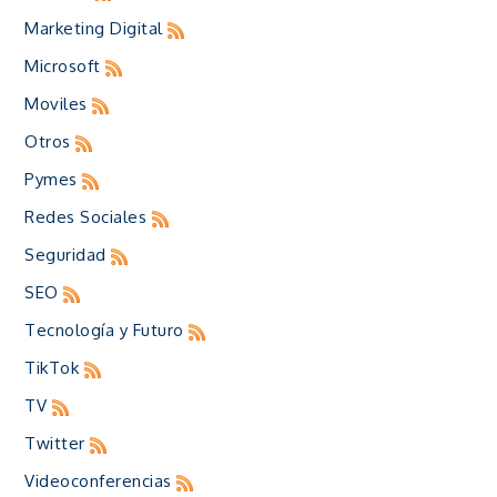
Marketing Digital
Microsoft
Moviles
Otros
Pymes
Redes Sociales
Seguridad
SEO
Tecnología y Futuro
TikTok
TV
Twitter
Videoconferencias