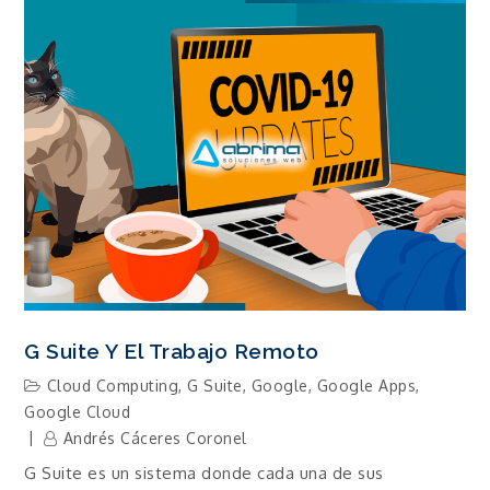
G Suite Y El Trabajo Remoto
Cloud Computing
,
G Suite
,
Google
,
Google Apps
,
Google Cloud
Andrés Cáceres Coronel
G Suite es un sistema donde cada una de sus