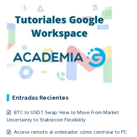
Entradas Recientes
BTC to USDT Swap: How to Move From Market
Uncertainty to Stablecoin Flexibility
Acceso remoto al ordenador: cómo controlar tu PC