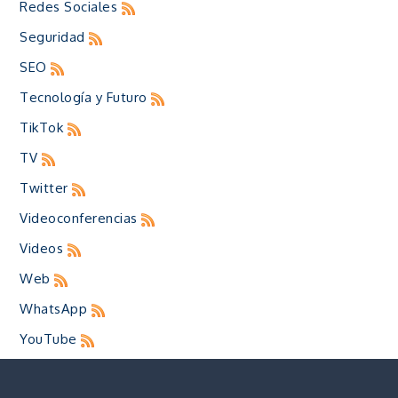
Redes Sociales
Seguridad
SEO
Tecnología y Futuro
TikTok
TV
Twitter
Videoconferencias
Videos
Web
WhatsApp
YouTube