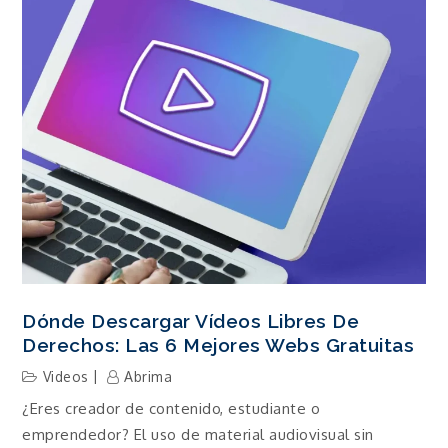
Dónde Descargar Vídeos Libres De
Derechos: Las 6 Mejores Webs Gratuitas
Videos
Abrima
¿Eres creador de contenido, estudiante o
emprendedor? El uso de material audiovisual sin