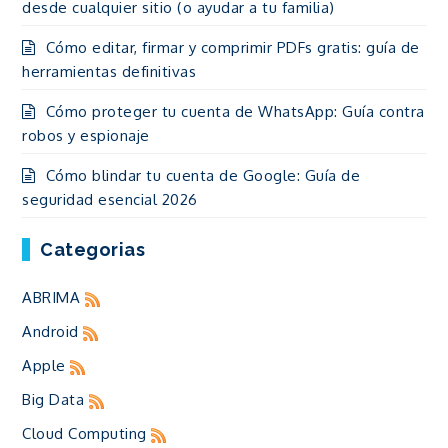
desde cualquier sitio (o ayudar a tu familia)
Cómo editar, firmar y comprimir PDFs gratis: guía de
herramientas definitivas
Cómo proteger tu cuenta de WhatsApp: Guía contra
robos y espionaje
Cómo blindar tu cuenta de Google: Guía de
seguridad esencial 2026
Categorias
ABRIMA
Android
Apple
Big Data
Cloud Computing