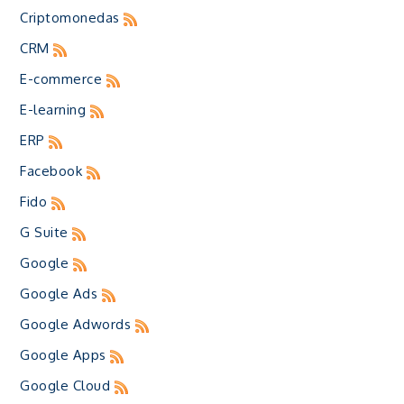
Criptomonedas
CRM
E-commerce
E-learning
ERP
Facebook
Fido
G Suite
Google
Google Ads
Google Adwords
Google Apps
Google Cloud