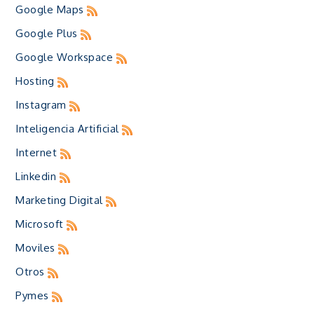
Google Maps
Google Plus
Google Workspace
Hosting
Instagram
Inteligencia Artificial
Internet
Linkedin
Marketing Digital
Microsoft
Moviles
Otros
Pymes