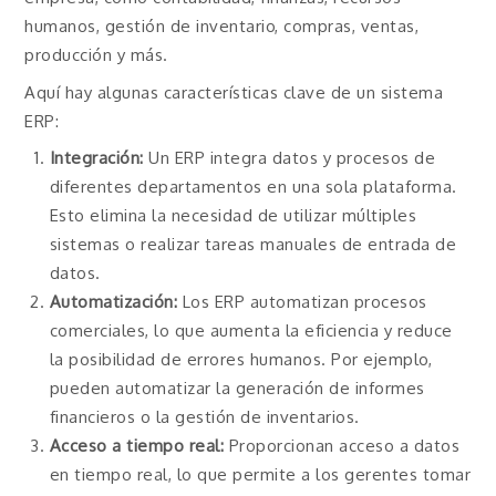
humanos, gestión de inventario, compras, ventas,
producción y más.
Aquí hay algunas características clave de un sistema
ERP:
Integración:
Un ERP integra datos y procesos de
diferentes departamentos en una sola plataforma.
Esto elimina la necesidad de utilizar múltiples
sistemas o realizar tareas manuales de entrada de
datos.
Automatización:
Los ERP automatizan procesos
comerciales, lo que aumenta la eficiencia y reduce
la posibilidad de errores humanos. Por ejemplo,
pueden automatizar la generación de informes
financieros o la gestión de inventarios.
Acceso a tiempo real:
Proporcionan acceso a datos
en tiempo real, lo que permite a los gerentes tomar