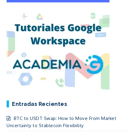
Entradas Recientes
BTC to USDT Swap: How to Move From Market
Uncertainty to Stablecoin Flexibility