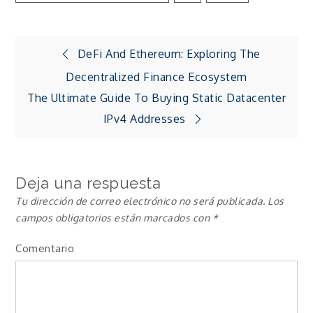
Navegación
DeFi And Ethereum: Exploring The
Decentralized Finance Ecosystem
de
The Ultimate Guide To Buying Static Datacenter
IPv4 Addresses
entradas
Deja una respuesta
Tu dirección de correo electrónico no será publicada.
Los
campos obligatorios están marcados con
*
Comentario