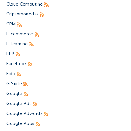
Cloud Computing
Criptomonedas
CRM
E-commerce
E-learning
ERP
Facebook
Fido
G Suite
Google
Google Ads
Google Adwords
Google Apps