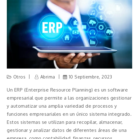
Otros
Abrima
10 Septiembre, 2023
Un ERP (Enterprise Resource Planning) es un software
empresarial que permite a las organizaciones gestionar
y automatizar una amplia variedad de procesos y
funciones empresariales en un único sistema integrado.
Estos sistemas se utilizan para recopilar, almacenar,
gestionar y analizar datos de diferentes áreas de una
empresa, como contabilidad, finanzas, recursos