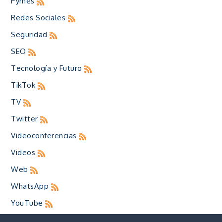
Pymes
Redes Sociales
Seguridad
SEO
Tecnología y Futuro
TikTok
TV
Twitter
Videoconferencias
Videos
Web
WhatsApp
YouTube