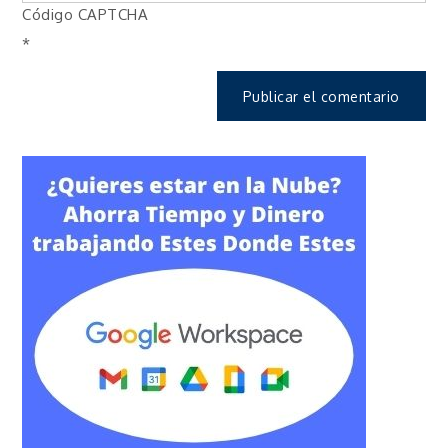
Código CAPTCHA
*