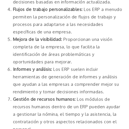
decisiones basadas en información actualizada.
Flujos de trabajo personalizables:
Los ERP a menudo
permiten la personalización de flujos de trabajo y
procesos para adaptarse a las necesidades
específicas de una empresa.
Mejora de la visibilidad:
Proporcionan una visión
completa de la empresa, lo que facilita la
identificación de áreas problemáticas y
oportunidades para mejorar.
Informes y análisis:
Los ERP suelen incluir
herramientas de generación de informes y análisis
que ayudan a las empresas a comprender mejor su
rendimiento y tomar decisiones informadas.
Gestión de recursos humanos:
Los módulos de
recursos humanos dentro de un ERP pueden ayudar
a gestionar la nómina, el tiempo y la asistencia, la
contratación y otros aspectos relacionados con el