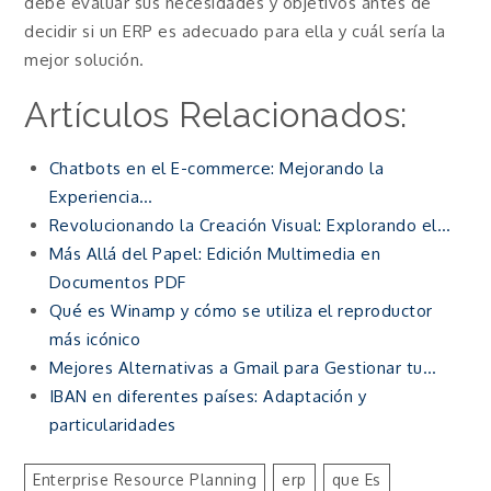
debe evaluar sus necesidades y objetivos antes de
decidir si un ERP es adecuado para ella y cuál sería la
mejor solución.
Artículos Relacionados:
Chatbots en el E-commerce: Mejorando la
Experiencia…
Revolucionando la Creación Visual: Explorando el…
Más Allá del Papel: Edición Multimedia en
Documentos PDF
Qué es Winamp y cómo se utiliza el reproductor
más icónico
Mejores Alternativas a Gmail para Gestionar tu…
IBAN en diferentes países: Adaptación y
particularidades
Enterprise Resource Planning
Erp
Que Es