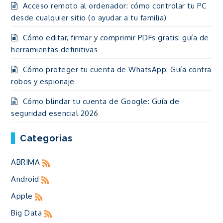
Acceso remoto al ordenador: cómo controlar tu PC
desde cualquier sitio (o ayudar a tu familia)
Cómo editar, firmar y comprimir PDFs gratis: guía de
herramientas definitivas
Cómo proteger tu cuenta de WhatsApp: Guía contra
robos y espionaje
Cómo blindar tu cuenta de Google: Guía de
seguridad esencial 2026
Categorias
ABRIMA
Android
Apple
Big Data