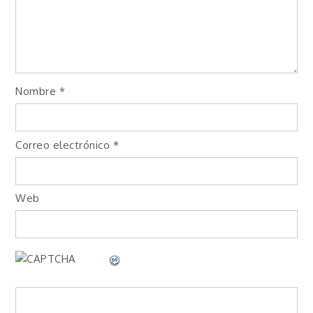
Nombre
*
Correo electrónico
*
Web