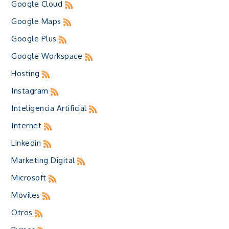
Google Cloud
Google Maps
Google Plus
Google Workspace
Hosting
Instagram
Inteligencia Artificial
Internet
Linkedin
Marketing Digital
Microsoft
Moviles
Otros