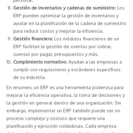
personal.
Gestión de inventarios y cadenas de suministro:
Los
ERP pueden optimizar la gestión de inventarios y
ayudar en la planificación de la cadena de suministro
para reducir costos y mejorar la eficiencia.
Gestión financiera:
Los módulos financieros de un
ERP facilitan la gestión de cuentas por cobrar,
cuentas por pagar, presupuestos y más.
Cumplimiento normativo:
Ayudan a las empresas a
cumplir con regulaciones y estándares específicos
de su industria.
En resumen, un ERP es una herramienta poderosa para
mejorar la eficiencia operativa, la toma de decisiones y
la gestión en general dentro de una organización. Sin
embargo, implementar un ERP también puede ser un
proceso complejo y costoso que requiere una
planificación y ejecución cuidadosas. Cada empresa