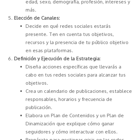
edad, sexo, demografía, profesión, intereses y
más.
Elección de Canales:
Decide en qué redes sociales estarás
presente. Ten en cuenta tus objetivos,
recursos y la presencia de tu público objetivo
en esas plataformas.
Definición y Ejecución de la Estrategia:
Diseña acciones específicas que llevarás a
cabo en tus redes sociales para alcanzar tus
objetivos.
Crea un calendario de publicaciones, establece
responsables, horarios y frecuencia de
publicación.
Elabora un Plan de Contenidos y un Plan de
Dinamización que explique cómo ganar
seguidores y cómo interactuar con ellos.
Prepárate para gestionar crisis en las redes