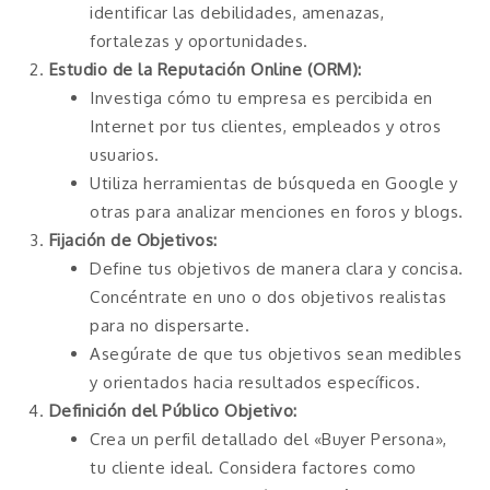
identificar las debilidades, amenazas,
fortalezas y oportunidades.
Estudio de la Reputación Online (ORM):
Investiga cómo tu empresa es percibida en
Internet por tus clientes, empleados y otros
usuarios.
Utiliza herramientas de búsqueda en Google y
otras para analizar menciones en foros y blogs.
Fijación de Objetivos:
Define tus objetivos de manera clara y concisa.
Concéntrate en uno o dos objetivos realistas
para no dispersarte.
Asegúrate de que tus objetivos sean medibles
y orientados hacia resultados específicos.
Definición del Público Objetivo:
Crea un perfil detallado del «Buyer Persona»,
tu cliente ideal. Considera factores como