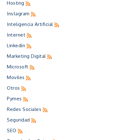
Hosting
Instagram
Inteligencia Artificial
Internet
Linkedin
Marketing Digital
Microsoft
Moviles
Otros
Pymes
Redes Sociales
Seguridad
SEO