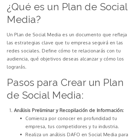
¿Qué es un Plan de Social
Media?
Un Plan de Social Media es un documento que refleja
las estrategias clave que tu empresa seguirá en las
redes sociales. Define cómo te relacionarás con tu
audiencia, qué objetivos deseas alcanzar y cómo los
lograrás.
Pasos para Crear un Plan
de Social Media:
Análisis Preliminar y Recopilación de Información:
Comienza por conocer en profundidad tu
empresa, tus competidores y tu industria.
Realiza un análisis DAFO en Social Media para