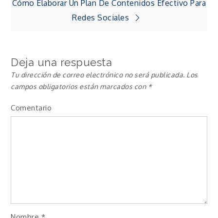
de
Cómo Elaborar Un Plan De Contenidos Efectivo Para
Redes Sociales
entradas
Deja una respuesta
Tu dirección de correo electrónico no será publicada.
Los
campos obligatorios están marcados con
*
Comentario
Nombre
*