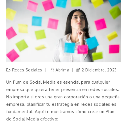
Redes Sociales
Abrima
2 Diciembre, 2023
Un Plan de Social Media es esencial para cualquier
empresa que quiera tener presencia en redes sociales.
No importa si eres una gran corporación o una pequeña
empresa, planificar tu estrategia en redes sociales es
fundamental. Aquí te mostramos cómo crear un Plan
de Social Media efectivo: