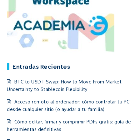
Entradas Recientes
BTC to USDT Swap: How to Move From Market
Uncertainty to Stablecoin Flexibility
Acceso remoto al ordenador: cómo controlar tu PC
desde cualquier sitio (o ayudar a tu familia)
Cómo editar, firmar y comprimir PDFs gratis: guía de
herramientas definitivas