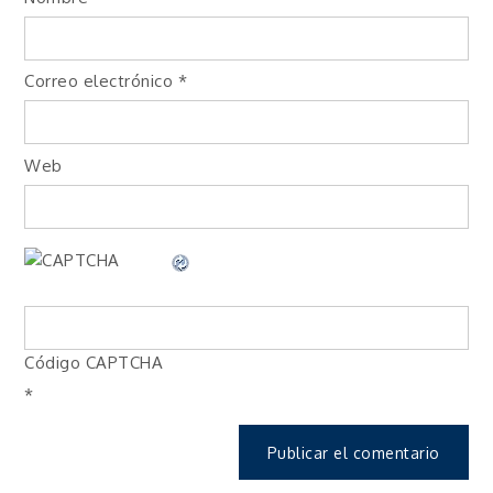
Correo electrónico
*
Web
Código CAPTCHA
*