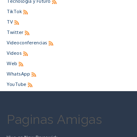
Tecnología y Futuro
TikTok
TV
Twitter
Videoconferencias
Videos
Web
WhatsApp
YouTube
Paginas Amigas