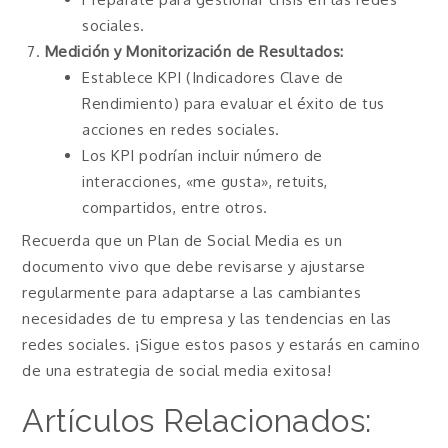
sociales.
Medición y Monitorización de Resultados:
Establece KPI (Indicadores Clave de
Rendimiento) para evaluar el éxito de tus
acciones en redes sociales.
Los KPI podrían incluir número de
interacciones, «me gusta», retuits,
compartidos, entre otros.
Recuerda que un Plan de Social Media es un
documento vivo que debe revisarse y ajustarse
regularmente para adaptarse a las cambiantes
necesidades de tu empresa y las tendencias en las
redes sociales. ¡Sigue estos pasos y estarás en camino
de una estrategia de social media exitosa!
Artículos Relacionados: