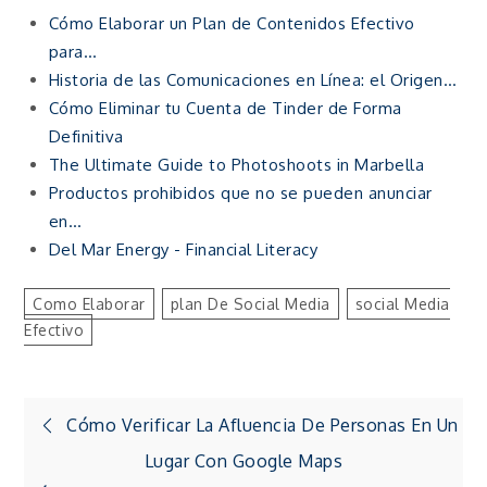
Cómo Elaborar un Plan de Contenidos Efectivo
para…
Historia de las Comunicaciones en Línea: el Origen…
Cómo Eliminar tu Cuenta de Tinder de Forma
Definitiva
The Ultimate Guide to Photoshoots in Marbella
Productos prohibidos que no se pueden anunciar
en…
Del Mar Energy - Financial Literacy
Como Elaborar
Plan De Social Media
Social Media
Efectivo
Navegación
Cómo Verificar La Afluencia De Personas En Un
Lugar Con Google Maps