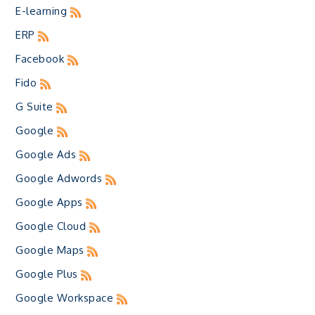
E-learning
ERP
Facebook
Fido
G Suite
Google
Google Ads
Google Adwords
Google Apps
Google Cloud
Google Maps
Google Plus
Google Workspace