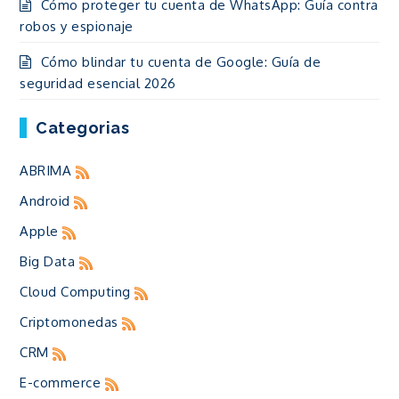
Cómo proteger tu cuenta de WhatsApp: Guía contra
robos y espionaje
Cómo blindar tu cuenta de Google: Guía de
seguridad esencial 2026
Categorias
ABRIMA
Android
Apple
Big Data
Cloud Computing
Criptomonedas
CRM
E-commerce