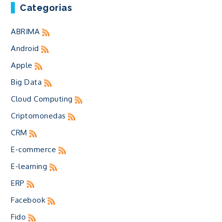
Categorias
ABRIMA
Android
Apple
Big Data
Cloud Computing
Criptomonedas
CRM
E-commerce
E-learning
ERP
Facebook
Fido