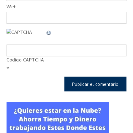
Web
Código CAPTCHA
*