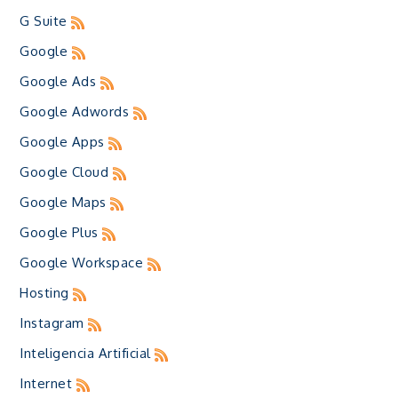
G Suite
Google
Google Ads
Google Adwords
Google Apps
Google Cloud
Google Maps
Google Plus
Google Workspace
Hosting
Instagram
Inteligencia Artificial
Internet