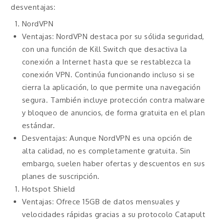
desventajas:
NordVPN
Ventajas: NordVPN destaca por su sólida seguridad,
con una función de Kill Switch que desactiva la
conexión a Internet hasta que se restablezca la
conexión VPN. Continúa funcionando incluso si se
cierra la aplicación, lo que permite una navegación
segura. También incluye protección contra malware
y bloqueo de anuncios, de forma gratuita en el plan
estándar.
Desventajas: Aunque NordVPN es una opción de
alta calidad, no es completamente gratuita. Sin
embargo, suelen haber ofertas y descuentos en sus
planes de suscripción.
Hotspot Shield
Ventajas: Ofrece 15GB de datos mensuales y
velocidades rápidas gracias a su protocolo Catapult