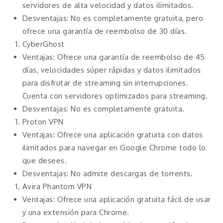
servidores de alta velocidad y datos ilimitados.
Desventajas: No es completamente gratuita, pero
ofrece una garantía de reembolso de 30 días.
CyberGhost
Ventajas: Ofrece una garantía de reembolso de 45
días, velocidades súper rápidas y datos ilimitados
para disfrutar de streaming sin interrupciones.
Cuenta con servidores optimizados para streaming.
Desventajas: No es completamente gratuita.
Proton VPN
Ventajas: Ofrece una aplicación gratuita con datos
ilimitados para navegar en Google Chrome todo lo
que desees.
Desventajas: No admite descargas de torrents.
Avira Phantom VPN
Ventajas: Ofrece una aplicación gratuita fácil de usar
y una extensión para Chrome.