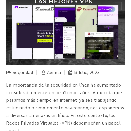
Seguridad
Abrima
13 Julio, 2023
La importancia de la seguridad en línea ha aumentado
considerablemente en los últimos años. A medida que
pasamos más tiempo en Internet, ya sea trabajando,
estudiando o simplemente navegando, nos exponemos
a diversas amenazas en línea. En este contexto, las
Redes Privadas Virtuales (VPN) desempeñan un papel
crucial.