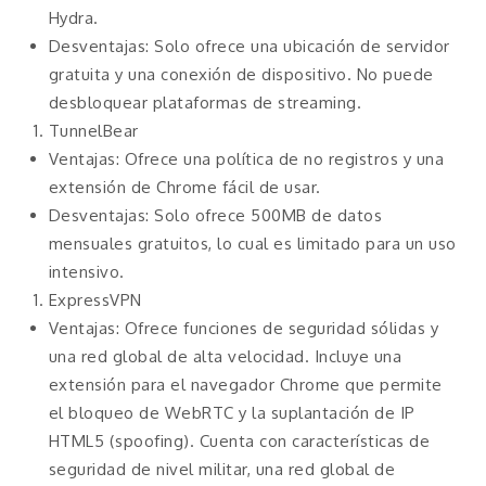
Hydra.
Desventajas: Solo ofrece una ubicación de servidor
gratuita y una conexión de dispositivo. No puede
desbloquear plataformas de streaming.
TunnelBear
Ventajas: Ofrece una política de no registros y una
extensión de Chrome fácil de usar.
Desventajas: Solo ofrece 500MB de datos
mensuales gratuitos, lo cual es limitado para un uso
intensivo.
ExpressVPN
Ventajas: Ofrece funciones de seguridad sólidas y
una red global de alta velocidad. Incluye una
extensión para el navegador Chrome que permite
el bloqueo de WebRTC y la suplantación de IP
HTML5 (spoofing). Cuenta con características de
seguridad de nivel militar, una red global de