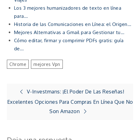
Los 3 mejores humanizadores de texto en línea
para…
Historia de las Comunicaciones en Línea: el Origen…
Mejores Alternativas a Gmail para Gestionar tu…
Cómo editar, firmar y comprimir PDFs gratis: guía
de…
Chrome
Mejores Vpn
Navegación
V-Investmans: ¡el Poder De Las Reseñas!
Excelentes Opciones Para Compras En Línea Que No
de
Son Amazon
entradas