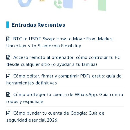
Entradas Recientes
BTC to USDT Swap: How to Move From Market
Uncertainty to Stablecoin Flexibility
Acceso remoto al ordenador: cómo controlar tu PC
desde cualquier sitio (o ayudar a tu familia)
Cómo editar, firmar y comprimir PDFs gratis: guía de
herramientas definitivas
Cómo proteger tu cuenta de WhatsApp: Guía contra
robos y espionaje
Cómo blindar tu cuenta de Google: Guía de
seguridad esencial 2026