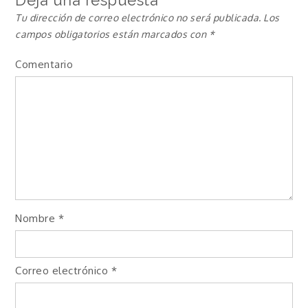
Deja una respuesta
Tu dirección de correo electrónico no será publicada.
Los
campos obligatorios están marcados con
*
Comentario
Nombre
*
Correo electrónico
*