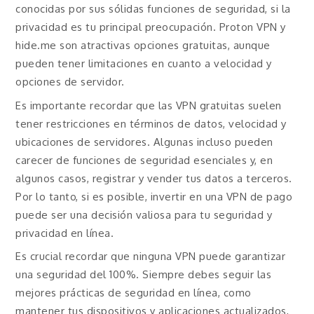
conocidas por sus sólidas funciones de seguridad, si la
privacidad es tu principal preocupación. Proton VPN y
hide.me son atractivas opciones gratuitas, aunque
pueden tener limitaciones en cuanto a velocidad y
opciones de servidor.
Es importante recordar que las VPN gratuitas suelen
tener restricciones en términos de datos, velocidad y
ubicaciones de servidores. Algunas incluso pueden
carecer de funciones de seguridad esenciales y, en
algunos casos, registrar y vender tus datos a terceros.
Por lo tanto, si es posible, invertir en una VPN de pago
puede ser una decisión valiosa para tu seguridad y
privacidad en línea.
Es crucial recordar que ninguna VPN puede garantizar
una seguridad del 100%. Siempre debes seguir las
mejores prácticas de seguridad en línea, como
mantener tus dispositivos y aplicaciones actualizados,