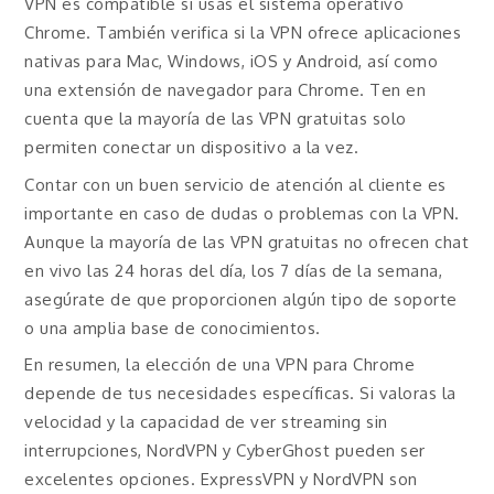
VPN es compatible si usas el sistema operativo
Chrome. También verifica si la VPN ofrece aplicaciones
nativas para Mac, Windows, iOS y Android, así como
una extensión de navegador para Chrome. Ten en
cuenta que la mayoría de las VPN gratuitas solo
permiten conectar un dispositivo a la vez.
Contar con un buen servicio de atención al cliente es
importante en caso de dudas o problemas con la VPN.
Aunque la mayoría de las VPN gratuitas no ofrecen chat
en vivo las 24 horas del día, los 7 días de la semana,
asegúrate de que proporcionen algún tipo de soporte
o una amplia base de conocimientos.
En resumen, la elección de una VPN para Chrome
depende de tus necesidades específicas. Si valoras la
velocidad y la capacidad de ver streaming sin
interrupciones, NordVPN y CyberGhost pueden ser
excelentes opciones. ExpressVPN y NordVPN son