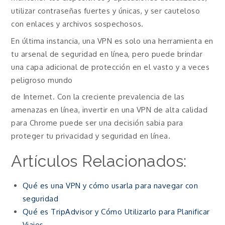
utilizar contraseñas fuertes y únicas, y ser cauteloso
con enlaces y archivos sospechosos.
En última instancia, una VPN es solo una herramienta en
tu arsenal de seguridad en línea, pero puede brindar
una capa adicional de protección en el vasto y a veces
peligroso mundo
de Internet. Con la creciente prevalencia de las
amenazas en línea, invertir en una VPN de alta calidad
para Chrome puede ser una decisión sabia para
proteger tu privacidad y seguridad en línea.
Artículos Relacionados:
Qué es una VPN y cómo usarla para navegar con
seguridad
Qué es TripAdvisor y Cómo Utilizarlo para Planificar
Viajes