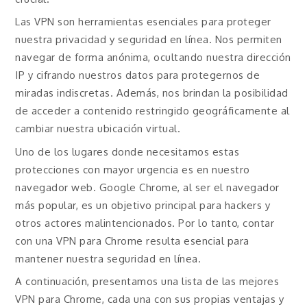
Las VPN son herramientas esenciales para proteger
nuestra privacidad y seguridad en línea. Nos permiten
navegar de forma anónima, ocultando nuestra dirección
IP y cifrando nuestros datos para protegernos de
miradas indiscretas. Además, nos brindan la posibilidad
de acceder a contenido restringido geográficamente al
cambiar nuestra ubicación virtual.
Uno de los lugares donde necesitamos estas
protecciones con mayor urgencia es en nuestro
navegador web. Google Chrome, al ser el navegador
más popular, es un objetivo principal para hackers y
otros actores malintencionados. Por lo tanto, contar
con una VPN para Chrome resulta esencial para
mantener nuestra seguridad en línea.
A continuación, presentamos una lista de las mejores
VPN para Chrome, cada una con sus propias ventajas y