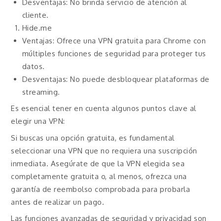
Desventajas: No brinda servicio de atención al
cliente.
Hide.me
Ventajas: Ofrece una VPN gratuita para Chrome con
múltiples funciones de seguridad para proteger tus
datos.
Desventajas: No puede desbloquear plataformas de
streaming.
Es esencial tener en cuenta algunos puntos clave al
elegir una VPN:
Si buscas una opción gratuita, es fundamental
seleccionar una VPN que no requiera una suscripción
inmediata. Asegúrate de que la VPN elegida sea
completamente gratuita o, al menos, ofrezca una
garantía de reembolso comprobada para probarla
antes de realizar un pago.
Las funciones avanzadas de seguridad y privacidad son