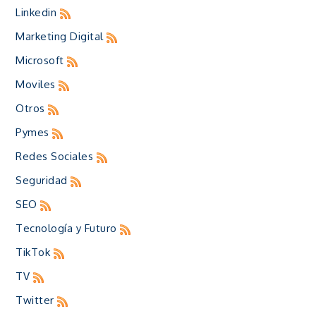
Linkedin
Marketing Digital
Microsoft
Moviles
Otros
Pymes
Redes Sociales
Seguridad
SEO
Tecnología y Futuro
TikTok
TV
Twitter