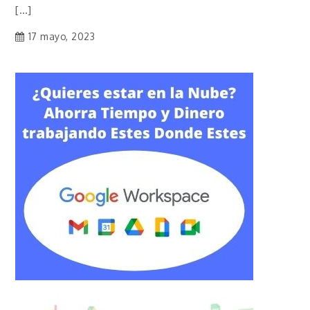
[…]
17 mayo, 2023