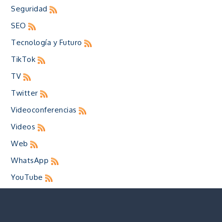
Seguridad
SEO
Tecnología y Futuro
TikTok
TV
Twitter
Videoconferencias
Videos
Web
WhatsApp
YouTube