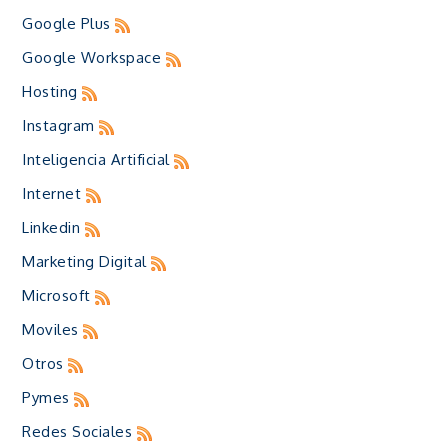
Google Plus
Google Workspace
Hosting
Instagram
Inteligencia Artificial
Internet
Linkedin
Marketing Digital
Microsoft
Moviles
Otros
Pymes
Redes Sociales