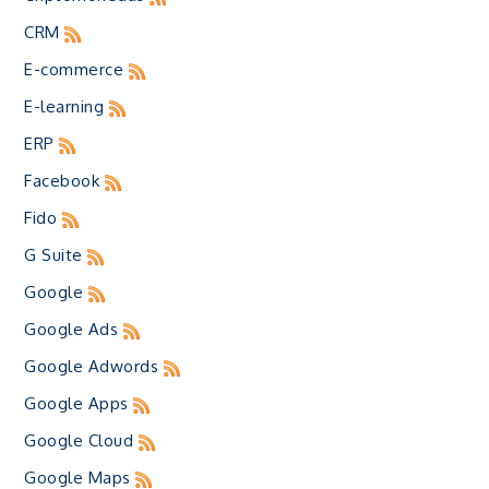
CRM
E-commerce
E-learning
ERP
Facebook
Fido
G Suite
Google
Google Ads
Google Adwords
Google Apps
Google Cloud
Google Maps