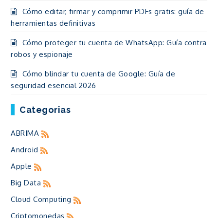
Cómo editar, firmar y comprimir PDFs gratis: guía de
herramientas definitivas
Cómo proteger tu cuenta de WhatsApp: Guía contra
robos y espionaje
Cómo blindar tu cuenta de Google: Guía de
seguridad esencial 2026
Categorias
ABRIMA
Android
Apple
Big Data
Cloud Computing
Criptomonedas