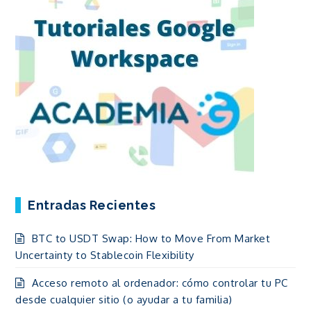
Entradas Recientes
BTC to USDT Swap: How to Move From Market
Uncertainty to Stablecoin Flexibility
Acceso remoto al ordenador: cómo controlar tu PC
desde cualquier sitio (o ayudar a tu familia)