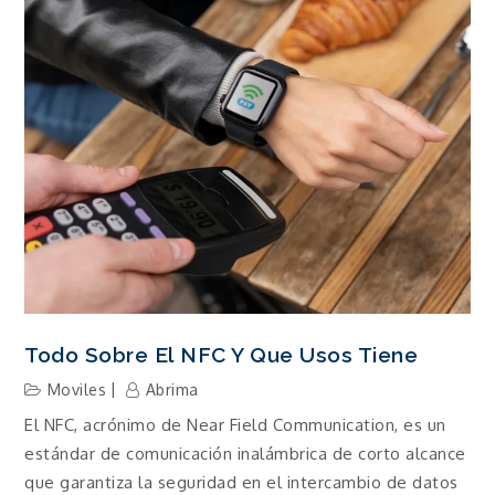
Todo Sobre El NFC Y Que Usos Tiene
Moviles
Abrima
El NFC, acrónimo de Near Field Communication, es un
estándar de comunicación inalámbrica de corto alcance
que garantiza la seguridad en el intercambio de datos