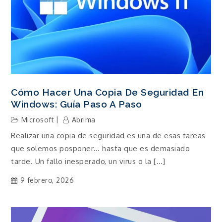
Cómo Hacer Una Copia De Seguridad En
Windows: Guía Paso A Paso
Microsoft
Abrima
Realizar una copia de seguridad es una de esas tareas
que solemos posponer… hasta que es demasiado
tarde. Un fallo inesperado, un virus o la […]
9 febrero, 2026