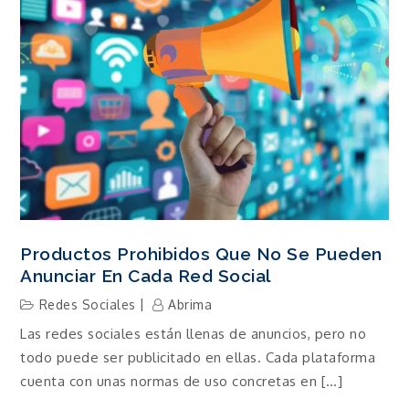
Productos Prohibidos Que No Se Pueden
Anunciar En Cada Red Social
Redes Sociales
Abrima
Las redes sociales están llenas de anuncios, pero no
todo puede ser publicitado en ellas. Cada plataforma
cuenta con unas normas de uso concretas en […]