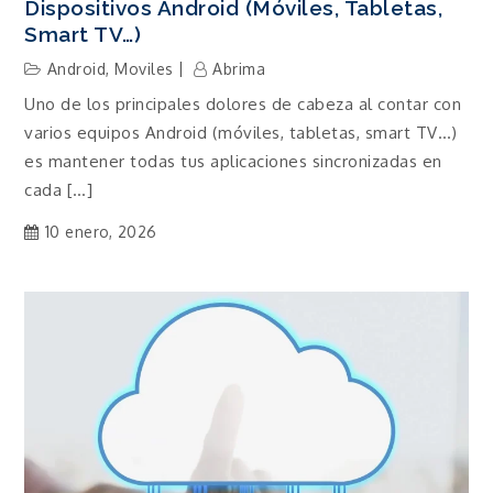
Dispositivos Android (móviles, Tabletas,
Smart TV…)
Android
,
Moviles
Abrima
Uno de los principales dolores de cabeza al contar con
varios equipos Android (móviles, tabletas, smart TV…)
es mantener todas tus aplicaciones sincronizadas en
cada […]
10 enero, 2026