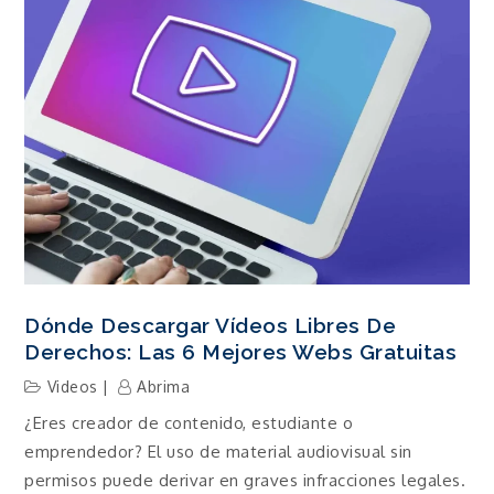
Dónde Descargar Vídeos Libres De
Derechos: Las 6 Mejores Webs Gratuitas
Videos
Abrima
¿Eres creador de contenido, estudiante o
emprendedor? El uso de material audiovisual sin
permisos puede derivar en graves infracciones legales.