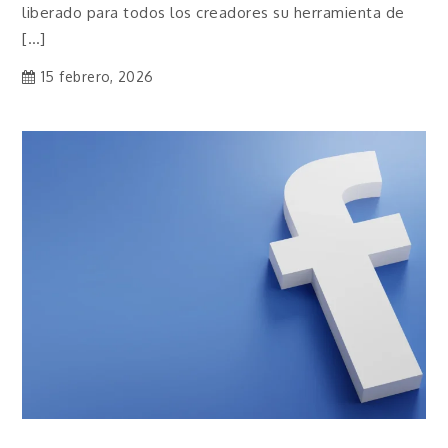
liberado para todos los creadores su herramienta de
[…]
15 febrero, 2026