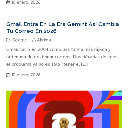
10 enero, 2026
Gmail Entra En La Era Gemini: Así Cambia
Tu Correo En 2026
Google
Abrima
Gmail nació en 2004 como una forma más rápida y
ordenada de gestionar correos. Dos décadas después,
el problema ya no es solo “tener el […]
10 enero, 2026