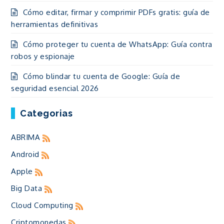
Cómo editar, firmar y comprimir PDFs gratis: guía de
herramientas definitivas
Cómo proteger tu cuenta de WhatsApp: Guía contra
robos y espionaje
Cómo blindar tu cuenta de Google: Guía de
seguridad esencial 2026
Categorias
ABRIMA
Android
Apple
Big Data
Cloud Computing
Criptomonedas