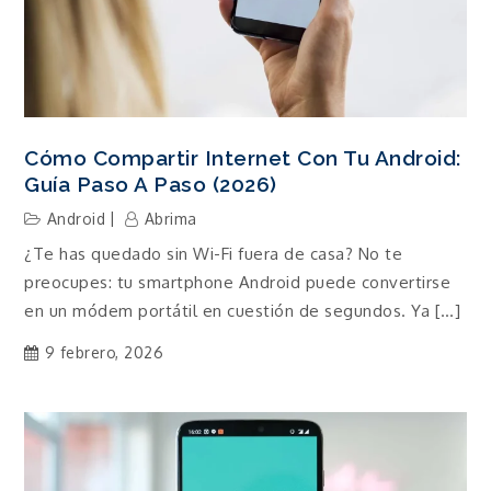
Cómo Compartir Internet Con Tu Android:
Guía Paso A Paso (2026)
Android
Abrima
¿Te has quedado sin Wi-Fi fuera de casa? No te
preocupes: tu smartphone Android puede convertirse
en un módem portátil en cuestión de segundos. Ya […]
9 febrero, 2026