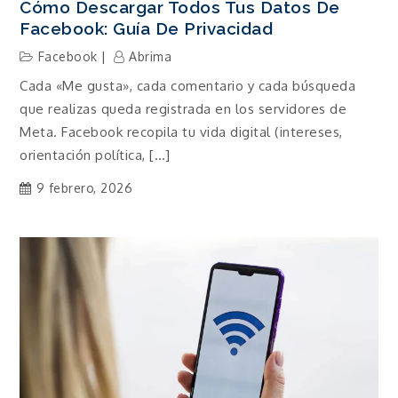
Cómo Descargar Todos Tus Datos De
Facebook: Guía De Privacidad
Facebook
Abrima
Cada «Me gusta», cada comentario y cada búsqueda
que realizas queda registrada en los servidores de
Meta. Facebook recopila tu vida digital (intereses,
orientación política, […]
9 febrero, 2026