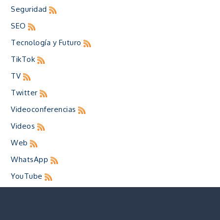
Seguridad
SEO
Tecnología y Futuro
TikTok
TV
Twitter
Videoconferencias
Videos
Web
WhatsApp
YouTube