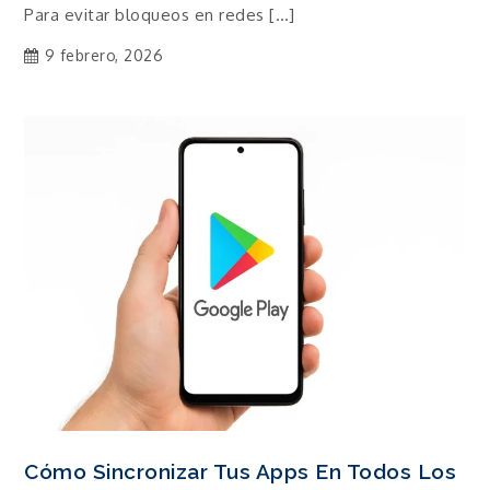
Para evitar bloqueos en redes […]
9 febrero, 2026
Cómo Sincronizar Tus Apps En Todos Los