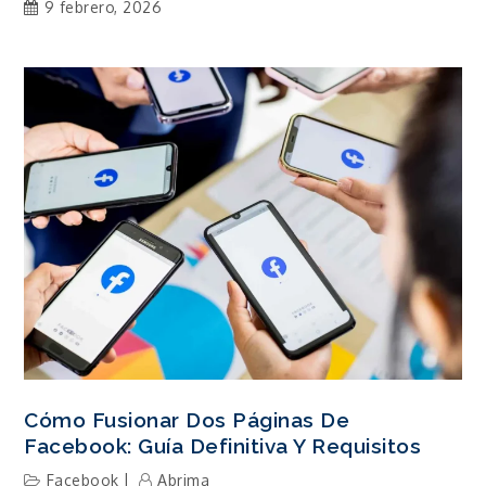
9 febrero, 2026
Cómo Fusionar Dos Páginas De
Facebook: Guía Definitiva Y Requisitos
Facebook
Abrima