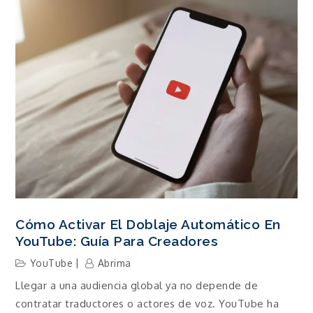
Cómo Activar El Doblaje Automático En
YouTube: Guía Para Creadores
YouTube
Abrima
Llegar a una audiencia global ya no depende de
contratar traductores o actores de voz. YouTube ha