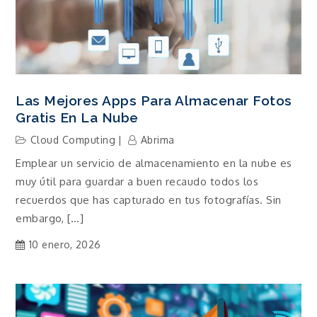
Las Mejores Apps Para Almacenar Fotos
Gratis En La Nube
Cloud Computing
Abrima
Emplear un servicio de almacenamiento en la nube es
muy útil para guardar a buen recaudo todos los
recuerdos que has capturado en tus fotografías. Sin
embargo, […]
10 enero, 2026