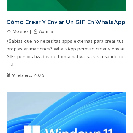
Cómo Crear Y Enviar Un GIF En WhatsApp
Moviles
Abrima
¿Sabías que no necesitas apps externas para crear tus
propias animaciones? WhatsApp permite crear y enviar
GIFs personalizados de forma nativa, ya sea usando tu
[…]
9 febrero, 2026