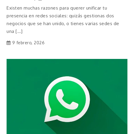
Existen muchas razones para querer unificar tu
presencia en redes sociales: quizás gestionas dos
negocios que se han unido, o tienes varias sedes de
una […]
9 febrero, 2026