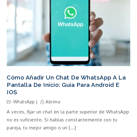
Cómo Añadir Un Chat De WhatsApp A La
Pantalla De Inicio: Guía Para Android E
IOS
WhatsApp
Abrima
A veces, fijar un chat en la parte superior de WhatsApp
no es suficiente. Si hablas constantemente con tu
pareja, tu mejor amigo o un […]