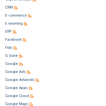
CRM
E-commerce
E-learning
ERP
Facebook
Fido
G Suite
Google
Google Ads
Google Adwords
Google Apps
Google Cloud
Google Maps