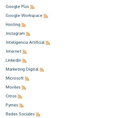
Google Plus
Google Workspace
Hosting
Instagram
Inteligencia Artificial
Internet
Linkedin
Marketing Digital
Microsoft
Moviles
Otros
Pymes
Redes Sociales