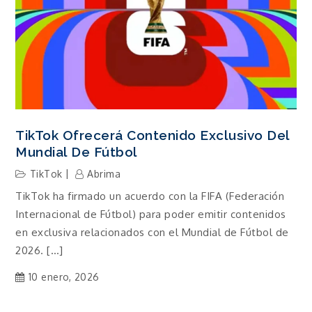
TikTok Ofrecerá Contenido Exclusivo Del
Mundial De Fútbol
TikTok
Abrima
TikTok ha firmado un acuerdo con la FIFA (Federación
Internacional de Fútbol) para poder emitir contenidos
en exclusiva relacionados con el Mundial de Fútbol de
2026. […]
10 enero, 2026