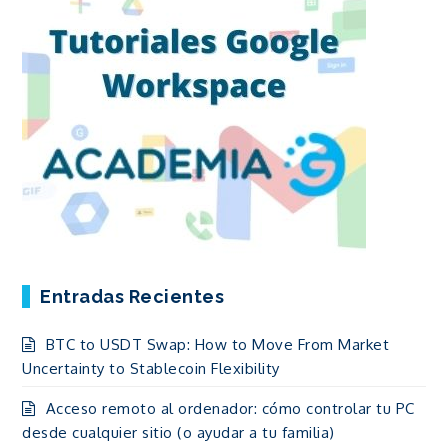
Entradas Recientes
BTC to USDT Swap: How to Move From Market
Uncertainty to Stablecoin Flexibility
Acceso remoto al ordenador: cómo controlar tu PC
desde cualquier sitio (o ayudar a tu familia)