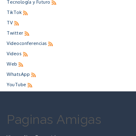
Tecnología y Futuro
TikTok
TV
Twitter
Videoconferencias
Videos
Web
WhatsApp
YouTube
Paginas Amigas