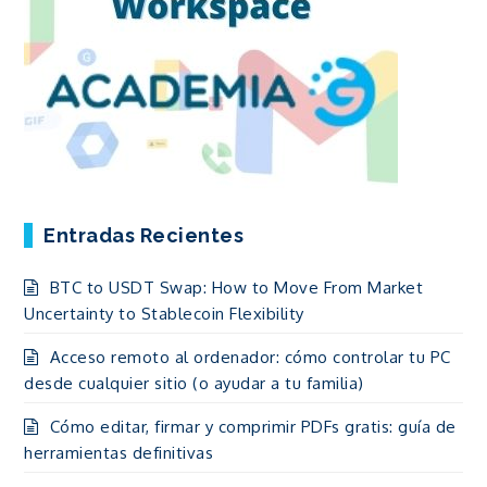
Entradas Recientes
BTC to USDT Swap: How to Move From Market
Uncertainty to Stablecoin Flexibility
Acceso remoto al ordenador: cómo controlar tu PC
desde cualquier sitio (o ayudar a tu familia)
Cómo editar, firmar y comprimir PDFs gratis: guía de
herramientas definitivas