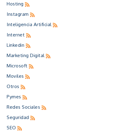
Hosting
Instagram
Inteligencia Artificial
Internet
Linkedin
Marketing Digital
Microsoft
Moviles
Otros
Pymes
Redes Sociales
Seguridad
SEO