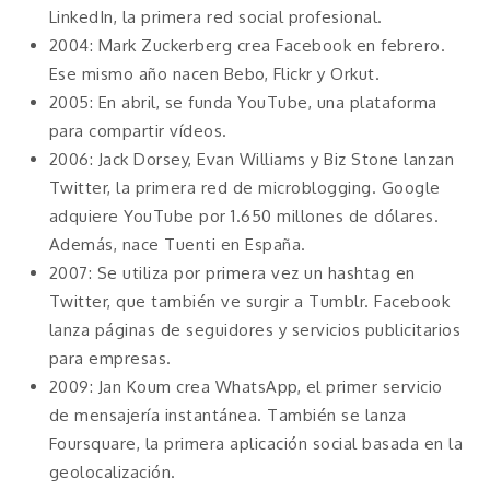
LinkedIn, la primera red social profesional.
2004: Mark Zuckerberg crea Facebook en febrero.
Ese mismo año nacen Bebo, Flickr y Orkut.
2005: En abril, se funda YouTube, una plataforma
para compartir vídeos.
2006: Jack Dorsey, Evan Williams y Biz Stone lanzan
Twitter, la primera red de microblogging. Google
adquiere YouTube por 1.650 millones de dólares.
Además, nace Tuenti en España.
2007: Se utiliza por primera vez un hashtag en
Twitter, que también ve surgir a Tumblr. Facebook
lanza páginas de seguidores y servicios publicitarios
para empresas.
2009: Jan Koum crea WhatsApp, el primer servicio
de mensajería instantánea. También se lanza
Foursquare, la primera aplicación social basada en la
geolocalización.