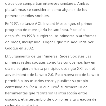
otros que compartían intereses similares. Ambas
plataformas se consideran como algunos de los
primeros medios sociales.
En 1997, se lanzó AOL Instant Messenger, el primer
programa de mensajería instantánea. Y un año
después, en 1998, surgieron las primeras plataformas
de blogs, incluyendo Blogger, que fue adquirida por
Google en 2002.
El Surgimiento de las Primeras Redes Sociales Las
primeras redes sociales como las conocemos hoy en
día no surgieron hasta principios del siglo XXI, con el
advenimiento de la web 2.0. Esta nueva era de la web
permitió a los usuarios crear y publicar su propio
contenido en línea, lo que llevó al desarrollo de
herramientas que facilitaron la interacción entre
usuarios, el intercambio de opiniones y la creación de
redes de contactos.