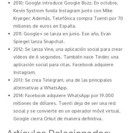
2010: Google introduce Google Buzz. En octubre,
Kevin Systrom funda Instagram junto con Mike
Kryeger. Además, Telefónica compra Tuenti por 70
millones de euros en España.
2011: Google+ se lanza en junio. Ese año, Evan
Spiegel lanza Snapchat.
2012: Se lanza Vine, una aplicación social para crear
vídeos de 6 segundos. También nace Tinder, una
aplicación social para citas. Facebook adquiere
Instagram.
2013: Se crea Telegram, una de las principales
alternativas a WhatsApp.
2014: Facebook adquiere WhatsApp por 19.000
millones de dólares. Tuenti deja de ser una red
social y se convierte en un operador móvil virtual.
Google cierra Orkut de manera definitiva.