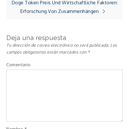
de
Doge Token Preis Und Wirtschaftliche Faktoren:
Erforschung Von Zusammenhängen
entradas
Deja una respuesta
Tu dirección de correo electrónico no será publicada.
Los
campos obligatorios están marcados con
*
Comentario
Nombre
*