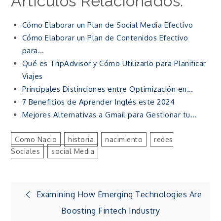
Artículos Relacionados:
Cómo Elaborar un Plan de Social Media Efectivo
Cómo Elaborar un Plan de Contenidos Efectivo
para…
Qué es TripAdvisor y Cómo Utilizarlo para Planificar
Viajes
Principales Distinciones entre Optimización en…
7 Beneficios de Aprender Inglés este 2024
Mejores Alternativas a Gmail para Gestionar tu…
Como Nacio
Historia
Nacimiento
Redes
Sociales
Social Media
Navegación
Examining How Emerging Technologies Are
Boosting Fintech Industry