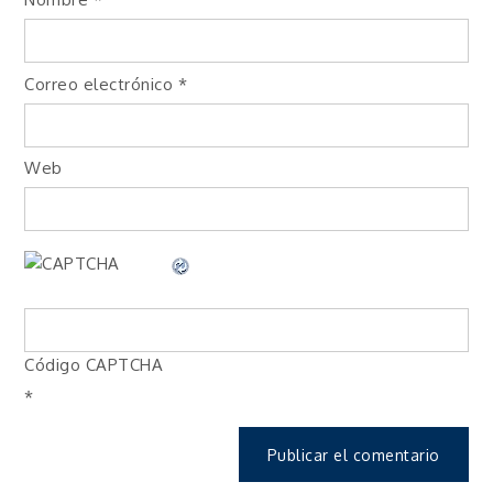
Correo electrónico
*
Web
Código CAPTCHA
*