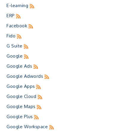
E-learning
ERP
Facebook
Fido
G Suite
Google
Google Ads
Google Adwords
Google Apps
Google Cloud
Google Maps
Google Plus
Google Workspace