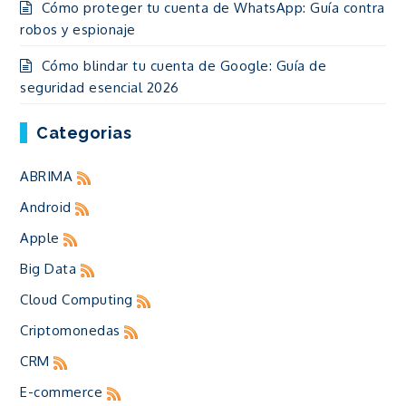
Cómo proteger tu cuenta de WhatsApp: Guía contra
robos y espionaje
Cómo blindar tu cuenta de Google: Guía de
seguridad esencial 2026
Categorias
ABRIMA
Android
Apple
Big Data
Cloud Computing
Criptomonedas
CRM
E-commerce