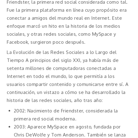
Friendster, la primera red social considerada como tal.
Fue la primera plataforma en línea cuyo propósito era
conectar a amigos del mundo real en Internet. Este
enfoque marcó un hito en la historia de los medios
sociales, y otras redes sociales, como MySpace y
Facebook, surgieron poco después.
La Evolución de las Redes Sociales a lo Largo del
Tiempo A principios del siglo XXI, ya había más de
setenta millones de computadoras conectadas a
Internet en todo el mundo, lo que permitía a los
usuarios compartir contenido y comunicarse entre sí. A
continuación, un vistazo a cómo se ha desarrollado la
historia de las redes sociales, año tras año:
2002: Nacimiento de Friendster, considerada la
primera red social moderna.
2003: Aparece MySpace en agosto, fundada por
Chris DeWolfe y Tom Anderson. También se lanza