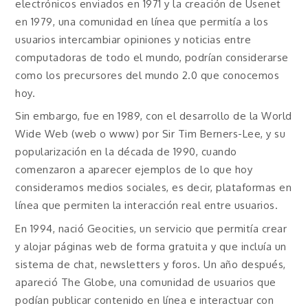
electrónicos enviados en 1971 y la creación de Usenet
en 1979, una comunidad en línea que permitía a los
usuarios intercambiar opiniones y noticias entre
computadoras de todo el mundo, podrían considerarse
como los precursores del mundo 2.0 que conocemos
hoy.
Sin embargo, fue en 1989, con el desarrollo de la World
Wide Web (web o www) por Sir Tim Berners-Lee, y su
popularización en la década de 1990, cuando
comenzaron a aparecer ejemplos de lo que hoy
consideramos medios sociales, es decir, plataformas en
línea que permiten la interacción real entre usuarios.
En 1994, nació Geocities, un servicio que permitía crear
y alojar páginas web de forma gratuita y que incluía un
sistema de chat, newsletters y foros. Un año después,
apareció The Globe, una comunidad de usuarios que
podían publicar contenido en línea e interactuar con