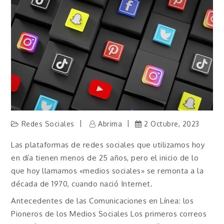
Redes Sociales
Abrima
2 Octubre, 2023
Las plataformas de redes sociales que utilizamos hoy
en día tienen menos de 25 años, pero el inicio de lo
que hoy llamamos «medios sociales» se remonta a la
década de 1970, cuando nació Internet.
Antecedentes de las Comunicaciones en Línea: los
Pioneros de los Medios Sociales Los primeros correos