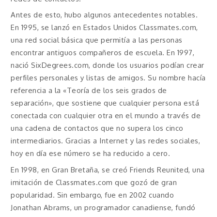
Antes de esto, hubo algunos antecedentes notables.
En 1995, se lanzó en Estados Unidos Classmates.com,
una red social básica que permitía a las personas
encontrar antiguos compañeros de escuela. En 1997,
nació SixDegrees.com, donde los usuarios podían crear
perfiles personales y listas de amigos. Su nombre hacía
referencia a la «Teoría de los seis grados de
separación», que sostiene que cualquier persona está
conectada con cualquier otra en el mundo a través de
una cadena de contactos que no supera los cinco
intermediarios. Gracias a Internet y las redes sociales,
hoy en día ese número se ha reducido a cero.
En 1998, en Gran Bretaña, se creó Friends Reunited, una
imitación de Classmates.com que gozó de gran
popularidad. Sin embargo, fue en 2002 cuando
Jonathan Abrams, un programador canadiense, fundó